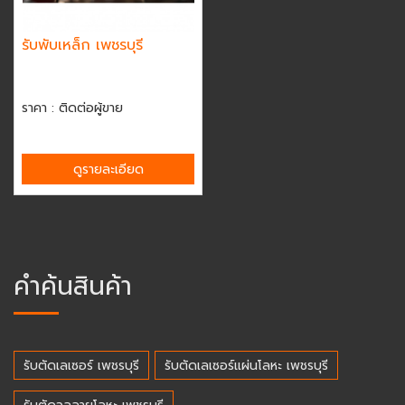
รับพับเหล็ก เพชรบุรี
ราคา : ติดต่อผู้ขาย
ดูรายละเอียด
คำค้นสินค้า
รับตัดเลเซอร์ เพชรบุรี
รับตัดเลเซอร์แผ่นโลหะ เพชรบุรี