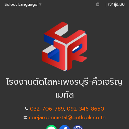
เข้าสู่ระบบ
Select Language
▼
|
โรงงานตัดโลหะเพชรบุรี-คิ้วเจริญ
เมทัล
032-706-789
092-346-8650
,
cuejaroenmetal@outlook.co.th