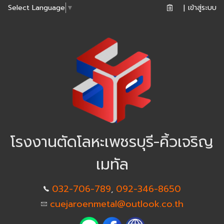
เข้าสู่ระบบ
Select Language
▼
|
โรงงานตัดโลหะเพชรบุรี-คิ้วเจริญ
เมทัล
032-706-789
092-346-8650
,
cuejaroenmetal@outlook.co.th