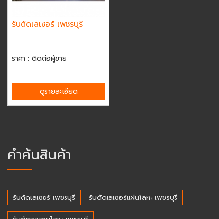
รับตัดเลเซอร์ เพชรบุรี
ราคา : ติดต่อผู้ขาย
ดูรายละเอียด
คำค้นสินค้า
รับตัดเลเซอร์ เพชรบุรี
รับตัดเลเซอร์แผ่นโลหะ เพชรบุรี