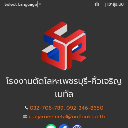
เข้าสู่ระบบ
Select Language
▼
|
โรงงานตัดโลหะเพชรบุรี-คิ้วเจริญ
เมทัล
032-706-789
092-346-8650
,
cuejaroenmetal@outlook.co.th