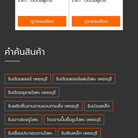
ราคา : ติดต่อผู้ขาย
ราคา : ติดต่อผู้ขาย
ราคา :
ดูรายละเอียด
ดูรายละเอียด
คำค้นสินค้า
รับตัดเลเซอร์ เพชรบุรี
รับตัดเลเซอร์แผ่นโลหะ เพชรบุรี
รับตัดฉลุลายโลหะ เพชรบุรี
รับผลิตชิ้นงานตามแบบตามสั่ง เพชรบุรี
รับม้วนเหล็ก
รับเจาะช่องรูโลหะ
โรงงานปั๊มขึ้นรูปโลหะ เพชรบุรี
รับเชื่อมประกอบงานโลหะ
รับพับเหล็ก เพชรบุรี