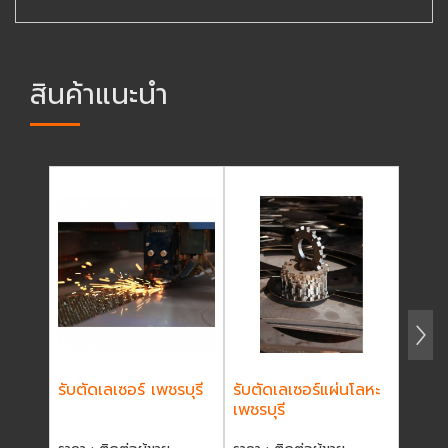
สินค้าแนะนำ
รับตัดเลเซอร์ เพชรบุรี
รับตัดเลเซอร์แผ่นโลหะ
รับตั
เพชรบุรี
เพชรบุ